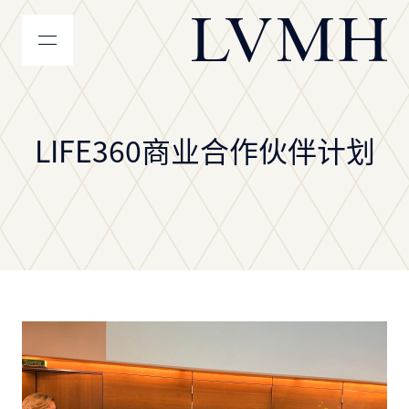
LVMH主页
LIFE360商业合作伙伴计划