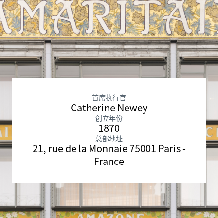
首席执行官
Catherine Newey
创立年份
1870
总部地址
21, rue de la Monnaie 75001 Paris -
France