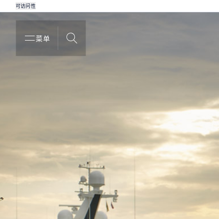
可访问性
菜单
搜索