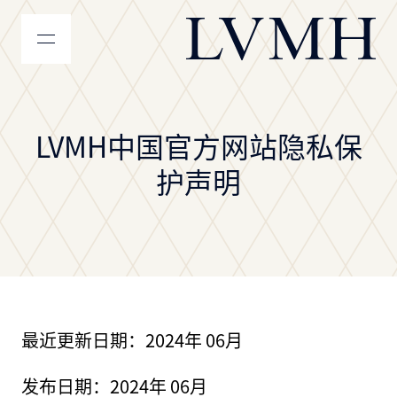
LVMH主页
LVMH中国官方网站隐私保
护声明
最近更新日期：2024年 06月
发布日期：2024年 06月