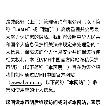
路威酩轩（上海）管理咨询有限公司（以下简
称“
LVMH
”或“
我们
”）高度重视并会尽最
大努力保护您的隐私。我们将遵照中华人民共
和国个人信息保护相关法律规定来处理您的个
人信息，保障您的个人信息安全并确保您行使
相关权利。本《LVMH中国官方网站隐私保护
声明》（以下简称“
本声明
”）旨在为您介绍
我们如何通过LVMH中国官方网站
（
www.lvmh.cn
，以下简称“
本网站
”）收
集和使用您的个人信息。
您阅读本声明后继续访问或浏览本网站，表示