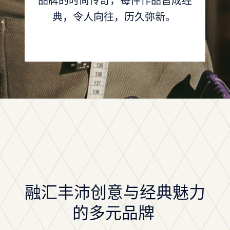
典，令人向往，历久弥新。
融汇丰沛创意与经典魅力
的多元品牌