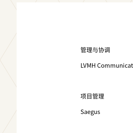
管理与协调
LVMH Communicati
项目管理
Saegus