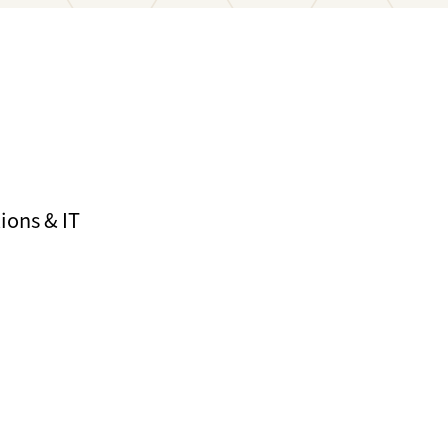
ons & IT