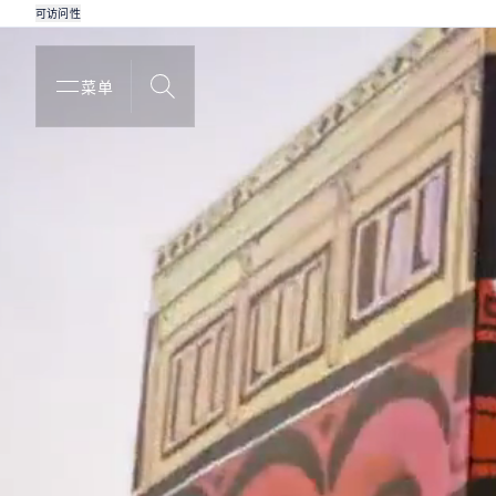
可访问性
菜单
搜索