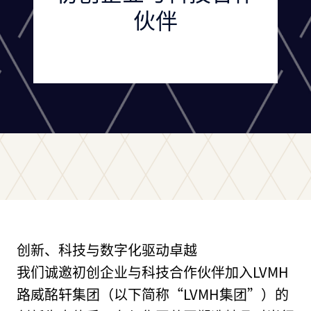
伙伴
创新、科技与数字化驱动卓越
我们诚邀初创企业与科技合作伙伴加入LVMH
路威酩轩集团（以下简称“LVMH集团”）的