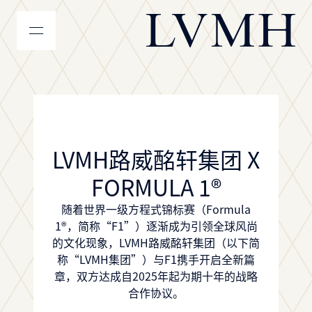
LVMH主页
LVMH路威酩轩集团 X
FORMULA 1®
随着世界一级方程式锦标赛（Formula
1®，简称“F1”）逐渐成为引领全球风尚
的文化现象，LVMH路威酩轩集团（以下简
称“LVMH集团”）与F1携手开启全新篇
章，双方达成自2025年起为期十年的战略
合作协议。